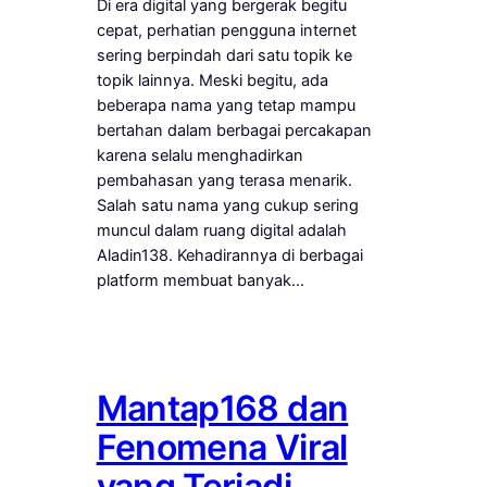
Di era digital yang bergerak begitu
cepat, perhatian pengguna internet
sering berpindah dari satu topik ke
topik lainnya. Meski begitu, ada
beberapa nama yang tetap mampu
bertahan dalam berbagai percakapan
karena selalu menghadirkan
pembahasan yang terasa menarik.
Salah satu nama yang cukup sering
muncul dalam ruang digital adalah
Aladin138. Kehadirannya di berbagai
platform membuat banyak…
Mantap168 dan
Fenomena Viral
yang Terjadi