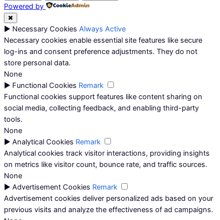
Powered by
✖
►
Necessary Cookies
Always Active
Necessary cookies enable essential site features like secure
log-ins and consent preference adjustments. They do not
store personal data.
None
►
Functional Cookies
Remark
Functional cookies support features like content sharing on
social media, collecting feedback, and enabling third-party
tools.
None
►
Analytical Cookies
Remark
Analytical cookies track visitor interactions, providing insights
on metrics like visitor count, bounce rate, and traffic sources.
None
►
Advertisement Cookies
Remark
Advertisement cookies deliver personalized ads based on your
previous visits and analyze the effectiveness of ad campaigns.