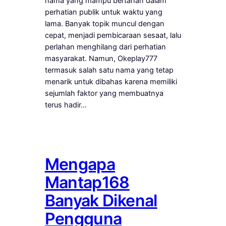
nama yang mampu bertahan dalam
perhatian publik untuk waktu yang
lama. Banyak topik muncul dengan
cepat, menjadi pembicaraan sesaat, lalu
perlahan menghilang dari perhatian
masyarakat. Namun, Okeplay777
termasuk salah satu nama yang tetap
menarik untuk dibahas karena memiliki
sejumlah faktor yang membuatnya
terus hadir…
Mengapa
Mantap168
Banyak Dikenal
Pengguna