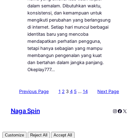
dalam semalam. Dibutuhkan waktu,
konsistensi, dan kemampuan untuk
mengikuti perubahan yang berlangsung
di internet. Setiap hari muncul berbagai
identitas baru yang mencoba
mendapatkan perhatian pengguna,
tetapi hanya sebagian yang mampu
membangun pengenalan yang kuat
dan bertahan dalam jangka panjang.
Okeplay777…
Previous Page
1
2
3
4
5
…
14
Next Page
Naga Spin
Instagram
Faceboo
X
Customize
Reject All
Accept All