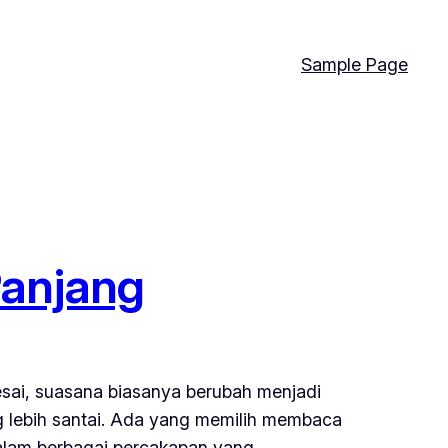
Sample Page
Panjang
lesai, suasana biasanya berubah menjadi
g lebih santai. Ada yang memilih membaca
 Dalam berbagai percakapan yang