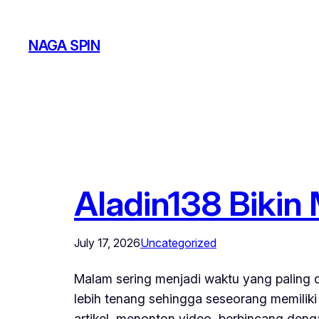
Skip
to
NAGA SPIN
content
Aladin138 Bikin
July 17, 2026
Uncategorized
Malam sering menjadi waktu yang paling di
lebih tenang sehingga seseorang memilik
artikel, menonton video, berbincang deng