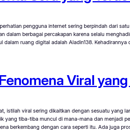
 perhatian pengguna internet sering berpindah dari satu 
n dalam berbagai percakapan karena selalu menghadi
l dalam ruang digital adalah Aladin138. Kehadirannya
enomena Viral yang T
at, istilah viral sering dikaitkan dengan sesuatu yang
 yang tiba-tiba muncul di mana-mana dan menjadi pe
a berkembang dengan cara seperti itu. Ada juga pros