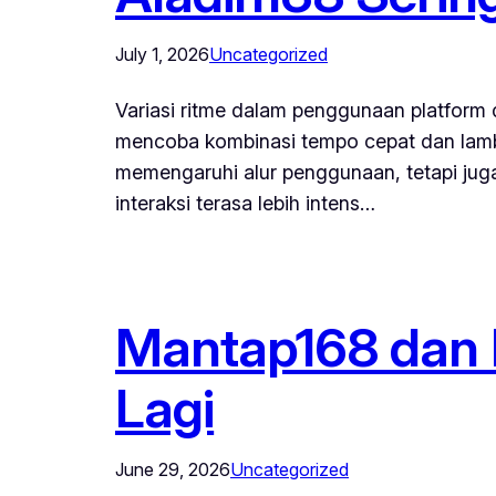
July 1, 2026
Uncategorized
Variasi ritme dalam penggunaan platform 
mencoba kombinasi tempo cepat dan lambat
memengaruhi alur penggunaan, tetapi jug
interaksi terasa lebih intens…
Mantap168 dan 
Lagi
June 29, 2026
Uncategorized