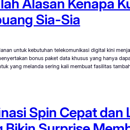
lah Alasan Kenapa K
buang Sia-Sia
lanan untuk kebutuhan telekomunikasi digital kini menj
 menyertakan bonus paket data khusus yang hanya dapat
tuk yang melanda sering kali membuat fasilitas tambah
asi Spin Cepat dan 
ng Bikin Surprise Me