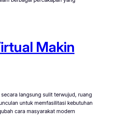
irtual Makin
 secara langsung sulit terwujud, ruang
munculan untuk memfasilitasi kebutuhan
engubah cara masyarakat modern