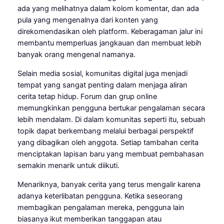
ada yang melihatnya dalam kolom komentar, dan ada
pula yang mengenalnya dari konten yang
direkomendasikan oleh platform. Keberagaman jalur ini
membantu memperluas jangkauan dan membuat lebih
banyak orang mengenal namanya.
Selain media sosial, komunitas digital juga menjadi
tempat yang sangat penting dalam menjaga aliran
cerita tetap hidup. Forum dan grup online
memungkinkan pengguna bertukar pengalaman secara
lebih mendalam. Di dalam komunitas seperti itu, sebuah
topik dapat berkembang melalui berbagai perspektif
yang dibagikan oleh anggota. Setiap tambahan cerita
menciptakan lapisan baru yang membuat pembahasan
semakin menarik untuk diikuti.
Menariknya, banyak cerita yang terus mengalir karena
adanya keterlibatan pengguna. Ketika seseorang
membagikan pengalaman mereka, pengguna lain
biasanya ikut memberikan tanggapan atau