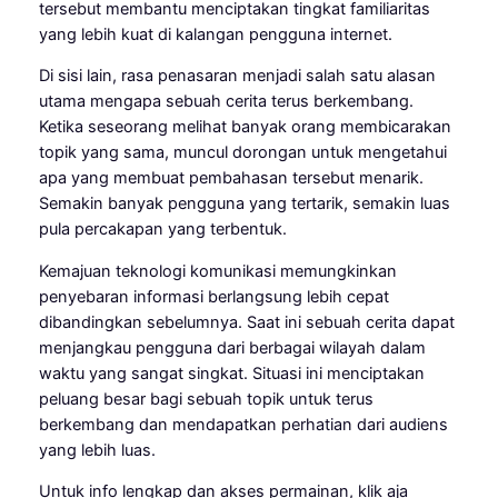
tersebut membantu menciptakan tingkat familiaritas
yang lebih kuat di kalangan pengguna internet.
Di sisi lain, rasa penasaran menjadi salah satu alasan
utama mengapa sebuah cerita terus berkembang.
Ketika seseorang melihat banyak orang membicarakan
topik yang sama, muncul dorongan untuk mengetahui
apa yang membuat pembahasan tersebut menarik.
Semakin banyak pengguna yang tertarik, semakin luas
pula percakapan yang terbentuk.
Kemajuan teknologi komunikasi memungkinkan
penyebaran informasi berlangsung lebih cepat
dibandingkan sebelumnya. Saat ini sebuah cerita dapat
menjangkau pengguna dari berbagai wilayah dalam
waktu yang sangat singkat. Situasi ini menciptakan
peluang besar bagi sebuah topik untuk terus
berkembang dan mendapatkan perhatian dari audiens
yang lebih luas.
Untuk info lengkap dan akses permainan, klik aja