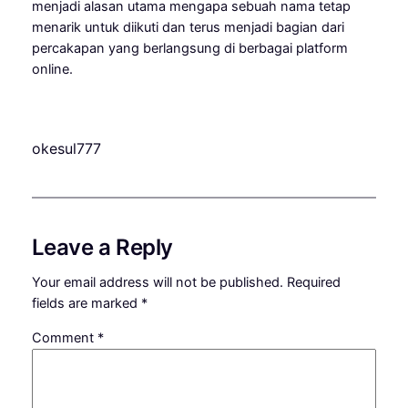
menjadi alasan utama mengapa sebuah nama tetap
menarik untuk diikuti dan terus menjadi bagian dari
percakapan yang berlangsung di berbagai platform
online.
okesul777
Leave a Reply
Your email address will not be published.
Required
fields are marked
*
Comment
*