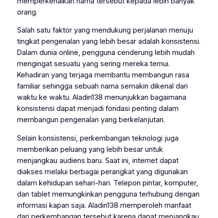
memperkenalkan nama tersebut kepada lebih banyak
orang.
Salah satu faktor yang mendukung perjalanan menuju
tingkat pengenalan yang lebih besar adalah konsistensi.
Dalam dunia online, pengguna cenderung lebih mudah
mengingat sesuatu yang sering mereka temui.
Kehadiran yang terjaga membantu membangun rasa
familiar sehingga sebuah nama semakin dikenal dari
waktu ke waktu. Aladin138 menunjukkan bagaimana
konsistensi dapat menjadi fondasi penting dalam
membangun pengenalan yang berkelanjutan.
Selain konsistensi, perkembangan teknologi juga
memberikan peluang yang lebih besar untuk
menjangkau audiens baru. Saat ini, internet dapat
diakses melalui berbagai perangkat yang digunakan
dalam kehidupan sehari-hari. Telepon pintar, komputer,
dan tablet memungkinkan pengguna terhubung dengan
informasi kapan saja. Aladin138 memperoleh manfaat
dari perkembangan tersebut karena dapat menjangkau