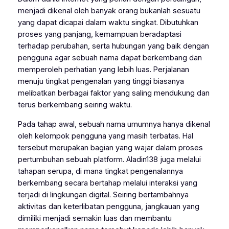
menjadi dikenal oleh banyak orang bukanlah sesuatu
yang dapat dicapai dalam waktu singkat. Dibutuhkan
proses yang panjang, kemampuan beradaptasi
terhadap perubahan, serta hubungan yang baik dengan
pengguna agar sebuah nama dapat berkembang dan
memperoleh perhatian yang lebih luas. Perjalanan
menuju tingkat pengenalan yang tinggi biasanya
melibatkan berbagai faktor yang saling mendukung dan
terus berkembang seiring waktu.
Pada tahap awal, sebuah nama umumnya hanya dikenal
oleh kelompok pengguna yang masih terbatas. Hal
tersebut merupakan bagian yang wajar dalam proses
pertumbuhan sebuah platform. Aladin138 juga melalui
tahapan serupa, di mana tingkat pengenalannya
berkembang secara bertahap melalui interaksi yang
terjadi di lingkungan digital. Seiring bertambahnya
aktivitas dan keterlibatan pengguna, jangkauan yang
dimiliki menjadi semakin luas dan membantu