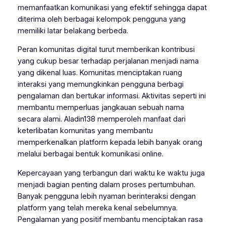
memanfaatkan komunikasi yang efektif sehingga dapat
diterima oleh berbagai kelompok pengguna yang
memiliki latar belakang berbeda.
Peran komunitas digital turut memberikan kontribusi
yang cukup besar terhadap perjalanan menjadi nama
yang dikenal luas. Komunitas menciptakan ruang
interaksi yang memungkinkan pengguna berbagi
pengalaman dan bertukar informasi. Aktivitas seperti ini
membantu memperluas jangkauan sebuah nama
secara alami. Aladin138 memperoleh manfaat dari
keterlibatan komunitas yang membantu
memperkenalkan platform kepada lebih banyak orang
melalui berbagai bentuk komunikasi online.
Kepercayaan yang terbangun dari waktu ke waktu juga
menjadi bagian penting dalam proses pertumbuhan.
Banyak pengguna lebih nyaman berinteraksi dengan
platform yang telah mereka kenal sebelumnya.
Pengalaman yang positif membantu menciptakan rasa