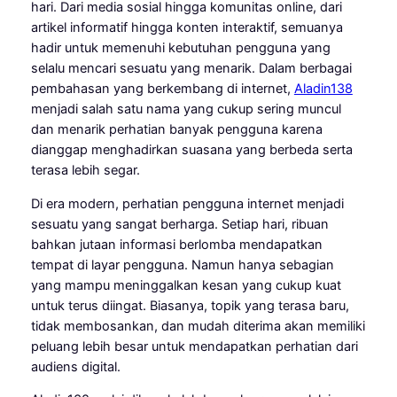
hari. Dari media sosial hingga komunitas online, dari
artikel informatif hingga konten interaktif, semuanya
hadir untuk memenuhi kebutuhan pengguna yang
selalu mencari sesuatu yang menarik. Dalam berbagai
pembahasan yang berkembang di internet,
Aladin138
menjadi salah satu nama yang cukup sering muncul
dan menarik perhatian banyak pengguna karena
dianggap menghadirkan suasana yang berbeda serta
terasa lebih segar.
Di era modern, perhatian pengguna internet menjadi
sesuatu yang sangat berharga. Setiap hari, ribuan
bahkan jutaan informasi berlomba mendapatkan
tempat di layar pengguna. Namun hanya sebagian
yang mampu meninggalkan kesan yang cukup kuat
untuk terus diingat. Biasanya, topik yang terasa baru,
tidak membosankan, dan mudah diterima akan memiliki
peluang lebih besar untuk mendapatkan perhatian dari
audiens digital.