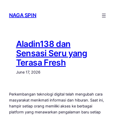
Skip
to
NAGA SPIN
content
Aladin138 dan
Sensasi Seru yang
Terasa Fresh
June 17, 2026
Perkembangan teknologi digital telah mengubah cara
masyarakat menikmati informasi dan hiburan. Saat ini,
hampir setiap orang memiliki akses ke berbagai
platform yang menawarkan pengalaman baru setiap