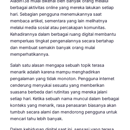
Aladin138 mulai dikenal oleh banyak orang melalui
berbagai aktivitas online yang mereka lakukan setiap
hari. Sebagian pengguna menemukannya saat
membaca artikel, sementara yang lain melihatnya
melalui media sosial atau percakapan komunitas.
Kehadirannya dalam berbagai ruang digital membantu
memperluas tingkat pengenalannya secara bertahap
dan membuat semakin banyak orang mulai
memperhatikannya.
Salah satu alasan mengapa sebuah topik terasa
menarik adalah karena mampu menghadirkan
pengalaman yang tidak monoton. Pengguna internet
cenderung menyukai sesuatu yang memberikan
suasana berbeda dari rutinitas yang mereka jalani
setiap hari. Ketika sebuah nama muncul dalam berbagai
konteks yang menarik, rasa penasaran biasanya akan
tumbuh secara alami dan mendorong pengguna untuk
mencari tahu lebih banyak.
Dalam kehidupan digital saat ini, sensasi yang terasa