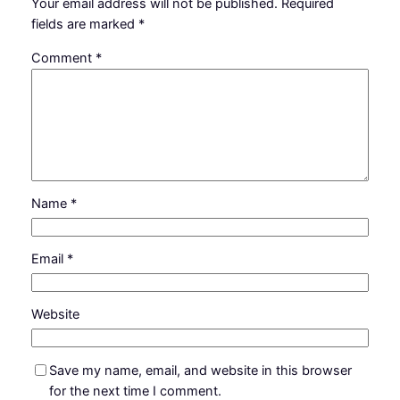
Your email address will not be published.
Required
fields are marked
*
Comment
*
Name
*
Email
*
Website
Save my name, email, and website in this browser
for the next time I comment.