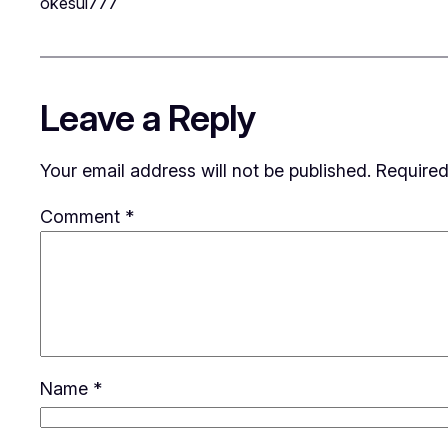
okesul777
Leave a Reply
Your email address will not be published.
Required
Comment
*
Name
*