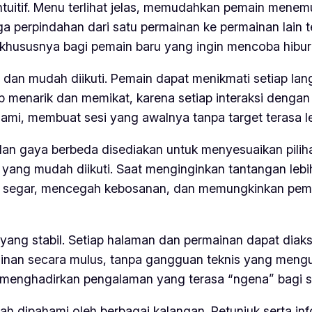
 intuitif. Menu terlihat jelas, memudahkan pemain mene
ga perpindahan dari satu permainan ke permainan lain 
hususnya bagi pemain baru yang ingin mencoba hibura
n dan mudah diikuti. Pemain dapat menikmati setiap la
ap menarik dan memikat, karena setiap interaksi deng
lami, membuat sesi yang awalnya tanpa target terasa le
 dan gaya berbeda disediakan untuk menyesuaikan pili
 yang mudah diikuti. Saat menginginkan tantangan lebi
tetap segar, mencegah kebosanan, dan memungkinkan pema
yang stabil. Setiap halaman dan permainan dapat diak
an secara mulus, tanpa gangguan teknis yang mengura
enghadirkan pengalaman yang terasa “ngena” bagi se
h dipahami oleh berbagai kalangan. Petunjuk serta in