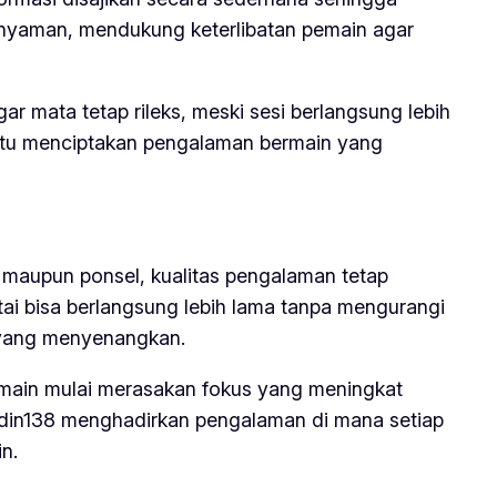
 nyaman, mendukung keterlibatan pemain agar
 mata tetap rileks, meski sesi berlangsung lebih
bantu menciptakan pengalaman bermain yang
 maupun ponsel, kualitas pengalaman tetap
tai bisa berlangsung lebih lama tanpa mengurangi
n yang menyenangkan.
 Pemain mulai merasakan fokus yang meningkat
ladin138 menghadirkan pengalaman di mana setiap
n.