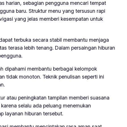
nitas harian, sebagian pengguna mencari tempat
gguna baru. Struktur menu yang tersusun rapi
vigasi yang jelas memberi kesempatan untuk
dapat terbuka secara stabil membantu menjaga
tas terasa lebih tenang. Dalam persaingan hiburan
 pengguna.
dah dipahami membantu berbagai kelompok
 tidak monoton. Teknik penulisan seperti ini
an.
tur atau peningkatan tampilan memberi suasana
ik karena selalu ada peluang menemukan
 layanan hiburan tersebut.
ormasi membantu menciptakan rasa aman saat