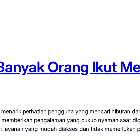
Banyak Orang Ikut M
i menarik perhatian pengguna yang mencari hiburan da
ap memberikan pengalaman yang cukup nyaman saat dig
h layanan yang mudah diakses dan tidak memerlukan pr