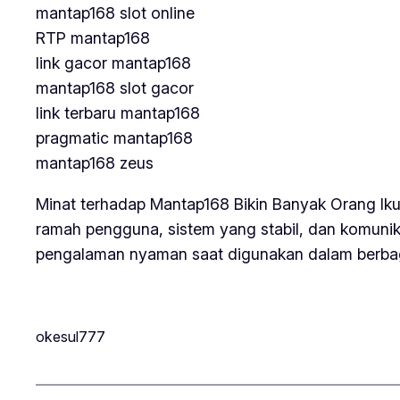
mantap168 slot online
RTP mantap168
link gacor mantap168
mantap168 slot gacor
link terbaru mantap168
pragmatic mantap168
mantap168 zeus
Minat terhadap Mantap168 Bikin Banyak Orang Ik
ramah pengguna, sistem yang stabil, dan komunik
pengalaman nyaman saat digunakan dalam berbag
okesul777