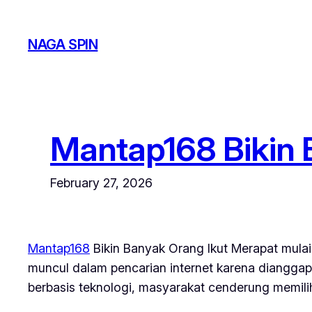
Skip
to
NAGA SPIN
content
Mantap168 Bikin 
February 27, 2026
Mantap168
Bikin Banyak Orang Ikut Merapat mula
muncul dalam pencarian internet karena diangg
berbasis teknologi, masyarakat cenderung memili