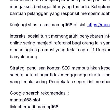
mengakses berbagai fitur yang tersedia. Kebija
bantuan pelanggan yang responsif mempermudah 
Kunjungi situs resmi mantap168 di sini:
https://ma
Interaksi sosial turut memengaruhi penyebaran i
online sering menjadi referensi bagi orang lain
dibandingkan promosi yang terlalu agresif. Ling
banyak orang.
Strategi penulisan konten SEO membutuhkan kes
secara natural agar tidak mengganggu alur tulis
yang terlalu sering. Pendekatan seperti ini memb
Google search rekomendasi :
mantap168 slot
link alternatif mantap168