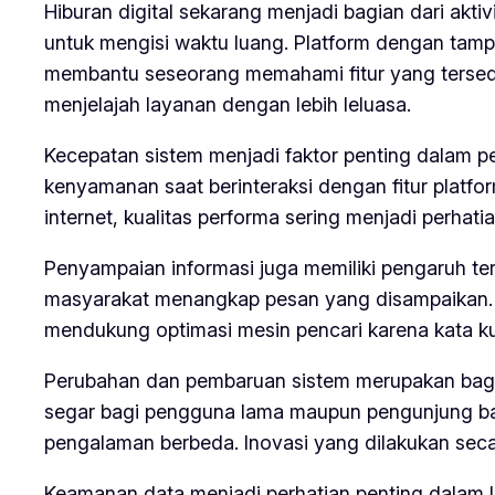
Hiburan digital sekarang menjadi bagian dari akti
untuk mengisi waktu luang. Platform dengan tamp
membantu seseorang memahami fitur yang tersedi
menjelajah layanan dengan lebih leluasa.
Kecepatan sistem menjadi faktor penting dalam 
kenyamanan saat berinteraksi dengan fitur platfo
internet, kualitas performa sering menjadi perha
Penyampaian informasi juga memiliki pengaruh t
masyarakat menangkap pesan yang disampaikan. Var
mendukung optimasi mesin pencari karena kata kun
Perubahan dan pembaruan sistem merupakan bagia
segar bagi pengguna lama maupun pengunjung baru
pengalaman berbeda. Inovasi yang dilakukan sec
Keamanan data menjadi perhatian penting dalam 