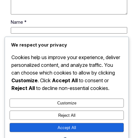
Name
*
Email
*
We respect your privacy
Cookies help us improve your experience, deliver
Website
personalized content, and analyze traffic. You
can choose which cookies to allow by clicking
Save my name, email, and website in this browser
Customize
. Click
Accept All
to consent or
for the next time I comment.
Reject All
to decline non-essential cookies.
Customize
Reject All
Accept All
Naga Spin
Instagram
Faceboo
X