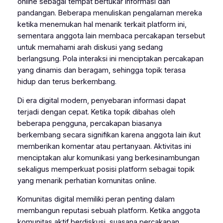
online sebagai tempat bertukar informasi dan
pandangan. Beberapa menuliskan pengalaman mereka
ketika menemukan hal menarik terkait platform ini,
sementara anggota lain membaca percakapan tersebut
untuk memahami arah diskusi yang sedang
berlangsung. Pola interaksi ini menciptakan percakapan
yang dinamis dan beragam, sehingga topik terasa
hidup dan terus berkembang.
Di era digital modern, penyebaran informasi dapat
terjadi dengan cepat. Ketika topik dibahas oleh
beberapa pengguna, percakapan biasanya
berkembang secara signifikan karena anggota lain ikut
memberikan komentar atau pertanyaan. Aktivitas ini
menciptakan alur komunikasi yang berkesinambungan
sekaligus memperkuat posisi platform sebagai topik
yang menarik perhatian komunitas online.
Komunitas digital memiliki peran penting dalam
membangun reputasi sebuah platform. Ketika anggota
komunitas aktif berdiskusi, suasana percakapan