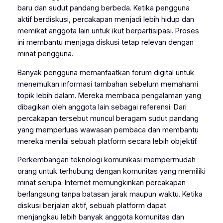
baru dan sudut pandang berbeda. Ketika pengguna
aktif berdiskusi, percakapan menjadi lebih hidup dan
memikat anggota lain untuk ikut berpartisipasi. Proses
ini membantu menjaga diskusi tetap relevan dengan
minat pengguna.
Banyak pengguna memanfaatkan forum digital untuk
menemukan informasi tambahan sebelum memahami
topik lebih dalam. Mereka membaca pengalaman yang
dibagikan oleh anggota lain sebagai referensi. Dari
percakapan tersebut muncul beragam sudut pandang
yang memperluas wawasan pembaca dan membantu
mereka menilai sebuah platform secara lebih objektif.
Perkembangan teknologi komunikasi mempermudah
orang untuk terhubung dengan komunitas yang memiliki
minat serupa. Internet memungkinkan percakapan
berlangsung tanpa batasan jarak maupun waktu. Ketika
diskusi berjalan aktif, sebuah platform dapat
menjangkau lebih banyak anggota komunitas dan