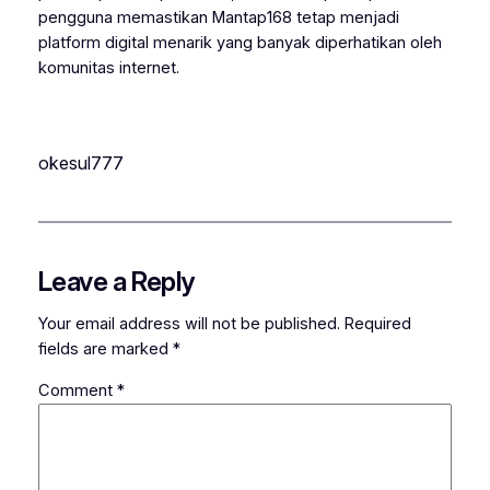
pengguna memastikan Mantap168 tetap menjadi
platform digital menarik yang banyak diperhatikan oleh
komunitas internet.
okesul777
Leave a Reply
Your email address will not be published.
Required
fields are marked
*
Comment
*