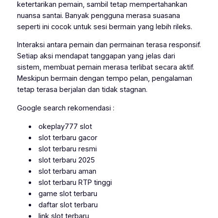
ketertarikan pemain, sambil tetap mempertahankan
nuansa santai. Banyak pengguna merasa suasana
seperti ini cocok untuk sesi bermain yang lebih rileks.
Interaksi antara pemain dan permainan terasa responsif.
Setiap aksi mendapat tanggapan yang jelas dari
sistem, membuat pemain merasa terlibat secara aktif.
Meskipun bermain dengan tempo pelan, pengalaman
tetap terasa berjalan dan tidak stagnan.
Google search rekomendasi :
okeplay777 slot
slot terbaru gacor
slot terbaru resmi
slot terbaru 2025
slot terbaru aman
slot terbaru RTP tinggi
game slot terbaru
daftar slot terbaru
link slot terbaru