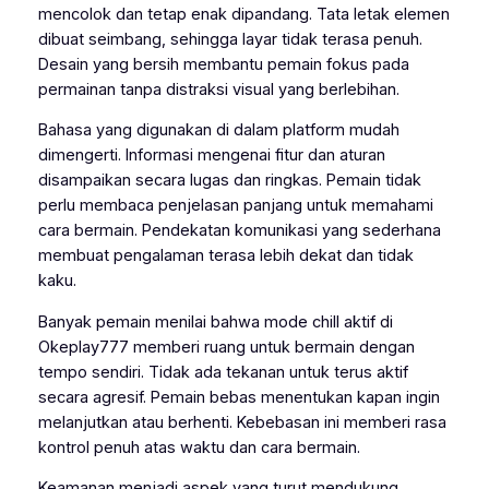
mencolok dan tetap enak dipandang. Tata letak elemen
dibuat seimbang, sehingga layar tidak terasa penuh.
Desain yang bersih membantu pemain fokus pada
permainan tanpa distraksi visual yang berlebihan.
Bahasa yang digunakan di dalam platform mudah
dimengerti. Informasi mengenai fitur dan aturan
disampaikan secara lugas dan ringkas. Pemain tidak
perlu membaca penjelasan panjang untuk memahami
cara bermain. Pendekatan komunikasi yang sederhana
membuat pengalaman terasa lebih dekat dan tidak
kaku.
Banyak pemain menilai bahwa mode chill aktif di
Okeplay777 memberi ruang untuk bermain dengan
tempo sendiri. Tidak ada tekanan untuk terus aktif
secara agresif. Pemain bebas menentukan kapan ingin
melanjutkan atau berhenti. Kebebasan ini memberi rasa
kontrol penuh atas waktu dan cara bermain.
Keamanan menjadi aspek yang turut mendukung