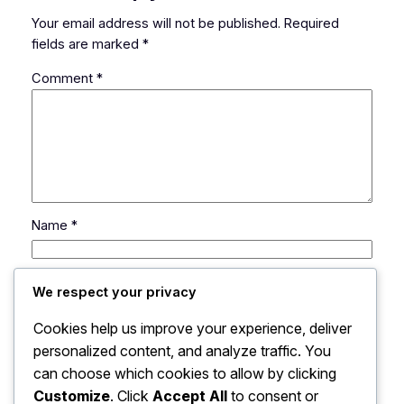
Your email address will not be published.
Required
fields are marked
*
Comment
*
Name
*
Email
*
We respect your privacy
Cookies help us improve your experience, deliver
Website
personalized content, and analyze traffic. You
can choose which cookies to allow by clicking
Save my name, email, and website in this browser
Customize
. Click
Accept All
to consent or