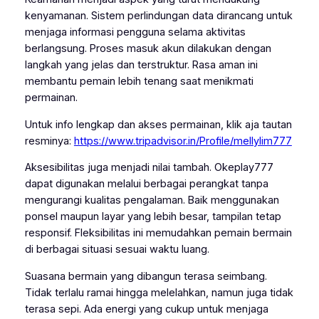
kenyamanan. Sistem perlindungan data dirancang untuk
menjaga informasi pengguna selama aktivitas
berlangsung. Proses masuk akun dilakukan dengan
langkah yang jelas dan terstruktur. Rasa aman ini
membantu pemain lebih tenang saat menikmati
permainan.
Untuk info lengkap dan akses permainan, klik aja tautan
resminya:
https://www.tripadvisor.in/Profile/mellylim777
Aksesibilitas juga menjadi nilai tambah. Okeplay777
dapat digunakan melalui berbagai perangkat tanpa
mengurangi kualitas pengalaman. Baik menggunakan
ponsel maupun layar yang lebih besar, tampilan tetap
responsif. Fleksibilitas ini memudahkan pemain bermain
di berbagai situasi sesuai waktu luang.
Suasana bermain yang dibangun terasa seimbang.
Tidak terlalu ramai hingga melelahkan, namun juga tidak
terasa sepi. Ada energi yang cukup untuk menjaga