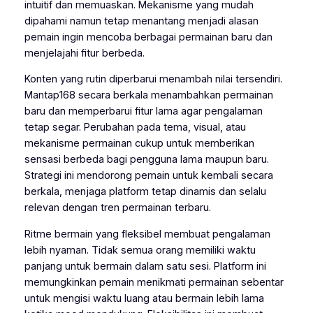
intuitif dan memuaskan. Mekanisme yang mudah
dipahami namun tetap menantang menjadi alasan
pemain ingin mencoba berbagai permainan baru dan
menjelajahi fitur berbeda.
Konten yang rutin diperbarui menambah nilai tersendiri.
Mantap168 secara berkala menambahkan permainan
baru dan memperbarui fitur lama agar pengalaman
tetap segar. Perubahan pada tema, visual, atau
mekanisme permainan cukup untuk memberikan
sensasi berbeda bagi pengguna lama maupun baru.
Strategi ini mendorong pemain untuk kembali secara
berkala, menjaga platform tetap dinamis dan selalu
relevan dengan tren permainan terbaru.
Ritme bermain yang fleksibel membuat pengalaman
lebih nyaman. Tidak semua orang memiliki waktu
panjang untuk bermain dalam satu sesi. Platform ini
memungkinkan pemain menikmati permainan sebentar
untuk mengisi waktu luang atau bermain lebih lama