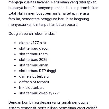
menjaga kualitas layanan. Perubahan yang diterapkan
biasanya bersifat penyempurnaan, bukan perombakan
total. Hal ini membuat pemain lama tetap merasa
familiar, sementara pengguna baru bisa langsung
menyesuaikan diri tanpa hambatan berarti.
Google search rekomendasi :
okeplay777 slot
slot terbaru gacor
slot terbaru resmi
slot terbaru 2025
slot terbaru aman
slot terbaru RTP tinggi
game slot terbaru
daftar slot terbaru
link slot terbaru
slot terbaru okeplay777
Dengan kombinasi desain yang ramah pengguna,
sistem responsif, serta pilihan permainan yang variatif,