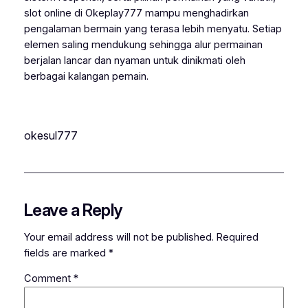
slot online di Okeplay777 mampu menghadirkan
pengalaman bermain yang terasa lebih menyatu. Setiap
elemen saling mendukung sehingga alur permainan
berjalan lancar dan nyaman untuk dinikmati oleh
berbagai kalangan pemain.
okesul777
Leave a Reply
Your email address will not be published.
Required
fields are marked
*
Comment
*