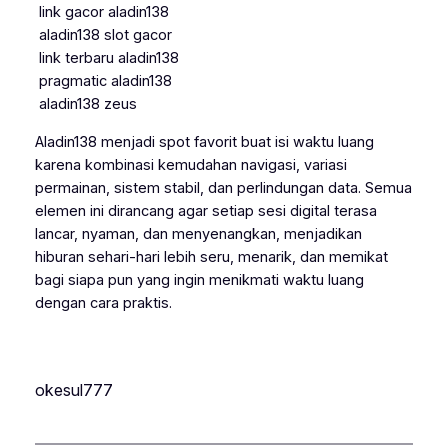
link gacor aladin138
aladin138 slot gacor
link terbaru aladin138
pragmatic aladin138
aladin138 zeus
Aladin138 menjadi spot favorit buat isi waktu luang
karena kombinasi kemudahan navigasi, variasi
permainan, sistem stabil, dan perlindungan data. Semua
elemen ini dirancang agar setiap sesi digital terasa
lancar, nyaman, dan menyenangkan, menjadikan
hiburan sehari-hari lebih seru, menarik, dan memikat
bagi siapa pun yang ingin menikmati waktu luang
dengan cara praktis.
okesul777