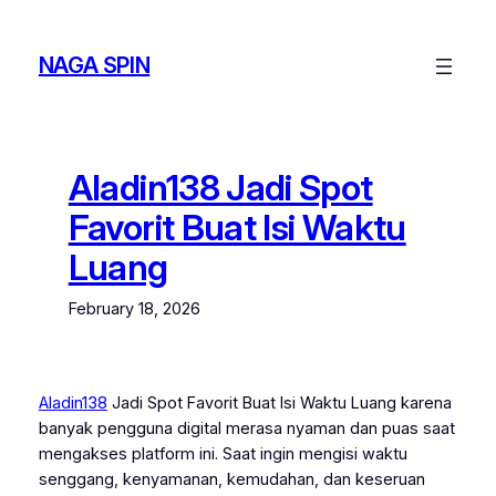
Skip
to
NAGA SPIN
content
Aladin138 Jadi Spot
Favorit Buat Isi Waktu
Luang
February 18, 2026
Aladin138
Jadi Spot Favorit Buat Isi Waktu Luang karena
banyak pengguna digital merasa nyaman dan puas saat
mengakses platform ini. Saat ingin mengisi waktu
senggang, kenyamanan, kemudahan, dan keseruan