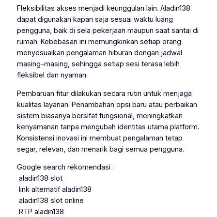
Fleksibilitas akses menjadi keunggulan lain. Aladin138
dapat digunakan kapan saja sesuai waktu luang
pengguna, baik di sela pekerjaan maupun saat santai di
rumah. Kebebasan ini memungkinkan setiap orang
menyesuaikan pengalaman hiburan dengan jadwal
masing-masing, sehingga setiap sesi terasa lebih
fleksibel dan nyaman.
Pembaruan fitur dilakukan secara rutin untuk menjaga
kualitas layanan. Penambahan opsi baru atau perbaikan
sistem biasanya bersifat fungsional, meningkatkan
kenyamanan tanpa mengubah identitas utama platform.
Konsistensi inovasi ini membuat pengalaman tetap
segar, relevan, dan menarik bagi semua pengguna.
Google search rekomendasi :
aladin138 slot
link alternatif aladin138
aladin138 slot online
RTP aladin138