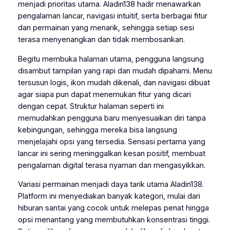
menjadi prioritas utama. Aladin138 hadir menawarkan
pengalaman lancar, navigasi intuitif, serta berbagai fitur
dan permainan yang menarik, sehingga setiap sesi
terasa menyenangkan dan tidak membosankan.
Begitu membuka halaman utama, pengguna langsung
disambut tampilan yang rapi dan mudah dipahami. Menu
tersusun logis, ikon mudah dikenali, dan navigasi dibuat
agar siapa pun dapat menemukan fitur yang dicari
dengan cepat. Struktur halaman seperti ini
memudahkan pengguna baru menyesuaikan diri tanpa
kebingungan, sehingga mereka bisa langsung
menjelajahi opsi yang tersedia. Sensasi pertama yang
lancar ini sering meninggalkan kesan positif, membuat
pengalaman digital terasa nyaman dan mengasyikkan.
Variasi permainan menjadi daya tarik utama Aladin138.
Platform ini menyediakan banyak kategori, mulai dari
hiburan santai yang cocok untuk melepas penat hingga
opsi menantang yang membutuhkan konsentrasi tinggi.