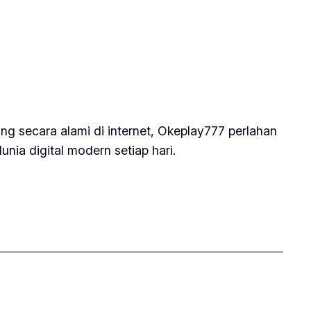
ng secara alami di internet, Okeplay777 perlahan
nia digital modern setiap hari.