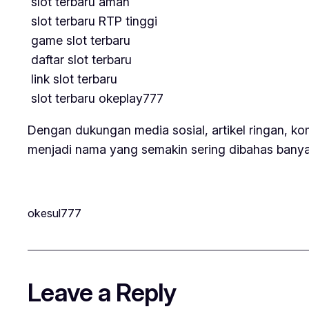
slot terbaru aman
slot terbaru RTP tinggi
game slot terbaru
daftar slot terbaru
link slot terbaru
slot terbaru okeplay777
Dengan dukungan media sosial, artikel ringan, ko
menjadi nama yang semakin sering dibahas banyak 
okesul777
Leave a Reply