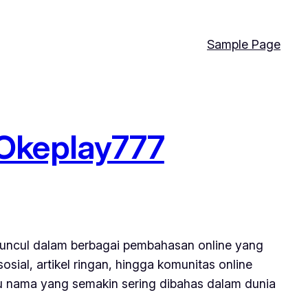
Sample Page
 Okeplay777
uncul dalam berbagai pembahasan online yang
osial, artikel ringan, hingga komunitas online
atu nama yang semakin sering dibahas dalam dunia