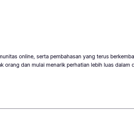
munitas online, serta pembahasan yang terus berkemba
orang dan mulai menarik perhatian lebih luas dalam du