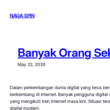
Skip
to
NAGA SPIN
content
Banyak Orang Se
May 22, 2026
Dalam perkembangan dunia digital yang terus be
berkembang di internet. Banyak pengguna digital se
yang mengikuti tren internet masa kini. Situasi 
digital modern.