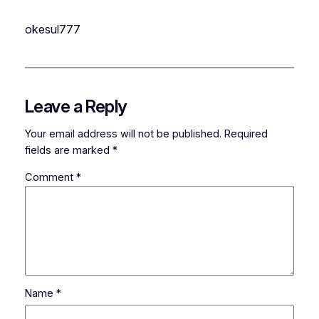
okesul777
Leave a Reply
Your email address will not be published.
Required
fields are marked
*
Comment
*
Name
*