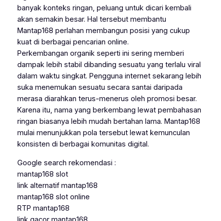
banyak konteks ringan, peluang untuk dicari kembali
akan semakin besar. Hal tersebut membantu
Mantap168 perlahan membangun posisi yang cukup
kuat di berbagai pencarian online.
Perkembangan organik seperti ini sering memberi
dampak lebih stabil dibanding sesuatu yang terlalu viral
dalam waktu singkat. Pengguna internet sekarang lebih
suka menemukan sesuatu secara santai daripada
merasa diarahkan terus-menerus oleh promosi besar.
Karena itu, nama yang berkembang lewat pembahasan
ringan biasanya lebih mudah bertahan lama. Mantap168
mulai menunjukkan pola tersebut lewat kemunculan
konsisten di berbagai komunitas digital.
Google search rekomendasi :
mantap168 slot
link alternatif mantap168
mantap168 slot online
RTP mantap168
link gacor mantap168