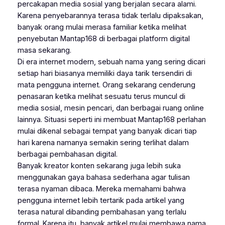
percakapan media sosial yang berjalan secara alami.
Karena penyebarannya terasa tidak terlalu dipaksakan,
banyak orang mulai merasa familiar ketika melihat
penyebutan Mantap168 di berbagai platform digital
masa sekarang.
Di era internet modern, sebuah nama yang sering dicari
setiap hari biasanya memiliki daya tarik tersendiri di
mata pengguna internet. Orang sekarang cenderung
penasaran ketika melihat sesuatu terus muncul di
media sosial, mesin pencari, dan berbagai ruang online
lainnya. Situasi seperti ini membuat Mantap168 perlahan
mulai dikenal sebagai tempat yang banyak dicari tiap
hari karena namanya semakin sering terlihat dalam
berbagai pembahasan digital.
Banyak kreator konten sekarang juga lebih suka
menggunakan gaya bahasa sederhana agar tulisan
terasa nyaman dibaca. Mereka memahami bahwa
pengguna internet lebih tertarik pada artikel yang
terasa natural dibanding pembahasan yang terlalu
formal. Karena itu, banyak artikel mulai membawa nama