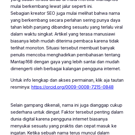
mulai berkembang lewat jalur seperti ini.
Sebagian kreator SEO juga mulai melihat bahwa nama
yang berkembang secara perlahan sering punya daya
tahan lebih panjang dibanding sesuatu yang terlalu viral
dalam waktu singkat. Artikel yang terasa manusiawi
biasanya lebih mudah diterima pembaca karena tidak
terlihat monoton. Situasi tersebut membuat banyak
penulis mencoba menghadirkan pembahasan tentang
Mantap168 dengan gaya yang lebih santai dan mudah
dimengerti oleh berbagai kalangan pengguna internet.
Untuk info lengkap dan akses permainan, klik aja tautan
resminya:
https://orcid.org/0009-0008-7215-0848
Selain gampang dikenali, nama ini juga dianggap cukup
sederhana untuk diingat. Faktor tersebut penting dalam
dunia digital karena pengguna internet biasanya
menyukai sesuatu yang praktis dan cepat masuk ke
ingatan. Ketika sebuah nama terus muncul dalam