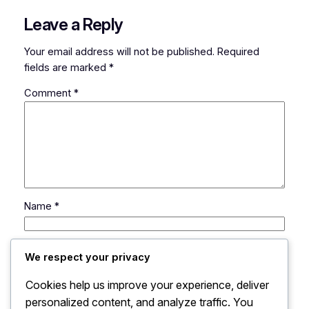
Leave a Reply
Your email address will not be published.
Required
fields are marked
*
Comment
*
Name
*
Email
*
We respect your privacy
Cookies help us improve your experience, deliver
Website
personalized content, and analyze traffic. You