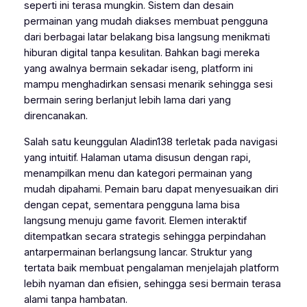
seperti ini terasa mungkin. Sistem dan desain
permainan yang mudah diakses membuat pengguna
dari berbagai latar belakang bisa langsung menikmati
hiburan digital tanpa kesulitan. Bahkan bagi mereka
yang awalnya bermain sekadar iseng, platform ini
mampu menghadirkan sensasi menarik sehingga sesi
bermain sering berlanjut lebih lama dari yang
direncanakan.
Salah satu keunggulan Aladin138 terletak pada navigasi
yang intuitif. Halaman utama disusun dengan rapi,
menampilkan menu dan kategori permainan yang
mudah dipahami. Pemain baru dapat menyesuaikan diri
dengan cepat, sementara pengguna lama bisa
langsung menuju game favorit. Elemen interaktif
ditempatkan secara strategis sehingga perpindahan
antarpermainan berlangsung lancar. Struktur yang
tertata baik membuat pengalaman menjelajah platform
lebih nyaman dan efisien, sehingga sesi bermain terasa
alami tanpa hambatan.