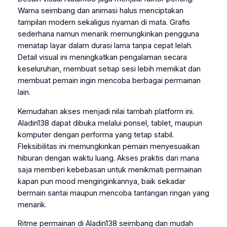
Warna seimbang dan animasi halus menciptakan
tampilan modern sekaligus nyaman di mata. Grafis
sederhana namun menarik memungkinkan pengguna
menatap layar dalam durasi lama tanpa cepat lelah.
Detail visual ini meningkatkan pengalaman secara
keseluruhan, membuat setiap sesi lebih memikat dan
membuat pemain ingin mencoba berbagai permainan
lain.
Kemudahan akses menjadi nilai tambah platform ini.
Aladin138 dapat dibuka melalui ponsel, tablet, maupun
komputer dengan performa yang tetap stabil.
Fleksibilitas ini memungkinkan pemain menyesuaikan
hiburan dengan waktu luang. Akses praktis dari mana
saja memberi kebebasan untuk menikmati permainan
kapan pun mood menginginkannya, baik sekadar
bermain santai maupun mencoba tantangan ringan yang
menarik.
Ritme permainan di Aladin138 seimbang dan mudah