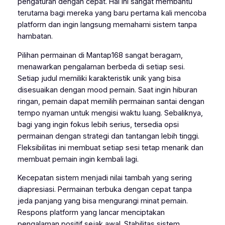
pengaturan dengan cepat. Hal ini sangat membantu
terutama bagi mereka yang baru pertama kali mencoba
platform dan ingin langsung memahami sistem tanpa
hambatan.
Pilihan permainan di Mantap168 sangat beragam,
menawarkan pengalaman berbeda di setiap sesi.
Setiap judul memiliki karakteristik unik yang bisa
disesuaikan dengan mood pemain. Saat ingin hiburan
ringan, pemain dapat memilih permainan santai dengan
tempo nyaman untuk mengisi waktu luang. Sebaliknya,
bagi yang ingin fokus lebih serius, tersedia opsi
permainan dengan strategi dan tantangan lebih tinggi.
Fleksibilitas ini membuat setiap sesi tetap menarik dan
membuat pemain ingin kembali lagi.
Kecepatan sistem menjadi nilai tambah yang sering
diapresiasi. Permainan terbuka dengan cepat tanpa
jeda panjang yang bisa mengurangi minat pemain.
Respons platform yang lancar menciptakan
pengalaman positif sejak awal. Stabilitas sistem