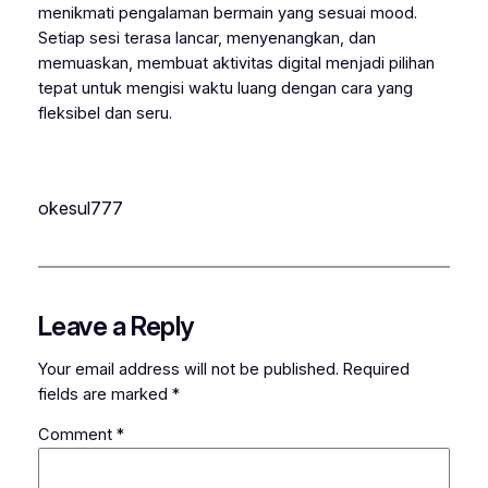
menikmati pengalaman bermain yang sesuai mood.
Setiap sesi terasa lancar, menyenangkan, dan
memuaskan, membuat aktivitas digital menjadi pilihan
tepat untuk mengisi waktu luang dengan cara yang
fleksibel dan seru.
okesul777
Leave a Reply
Your email address will not be published.
Required
fields are marked
*
Comment
*