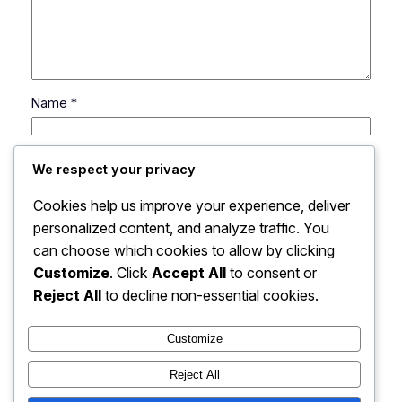
Name
*
Email
*
We respect your privacy
Cookies help us improve your experience, deliver
Website
personalized content, and analyze traffic. You
can choose which cookies to allow by clicking
Save my name, email, and website in this browser
Customize
. Click
Accept All
to consent or
for the next time I comment.
Reject All
to decline non-essential cookies.
Customize
Reject All