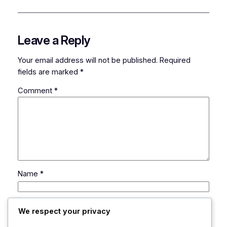
Leave a Reply
Your email address will not be published.
Required
fields are marked
*
Comment
*
Name
*
Email
*
We respect your privacy