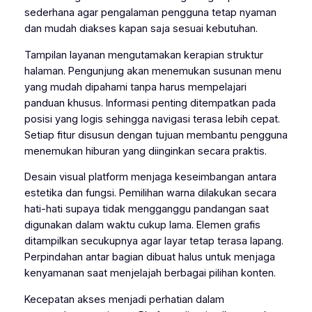
sederhana agar pengalaman pengguna tetap nyaman
dan mudah diakses kapan saja sesuai kebutuhan.
Tampilan layanan mengutamakan kerapian struktur
halaman. Pengunjung akan menemukan susunan menu
yang mudah dipahami tanpa harus mempelajari
panduan khusus. Informasi penting ditempatkan pada
posisi yang logis sehingga navigasi terasa lebih cepat.
Setiap fitur disusun dengan tujuan membantu pengguna
menemukan hiburan yang diinginkan secara praktis.
Desain visual platform menjaga keseimbangan antara
estetika dan fungsi. Pemilihan warna dilakukan secara
hati-hati supaya tidak mengganggu pandangan saat
digunakan dalam waktu cukup lama. Elemen grafis
ditampilkan secukupnya agar layar tetap terasa lapang.
Perpindahan antar bagian dibuat halus untuk menjaga
kenyamanan saat menjelajah berbagai pilihan konten.
Kecepatan akses menjadi perhatian dalam