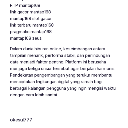
RTP mantap168
link gacor mantap168
mantap168 slot gacor
link terbaru mantap168
pragmatic mantap168
mantap168 zeus
Dalam dunia hiburan online, keseimbangan antara
tampilan menarik, performa stabil, dan perlindungan
data menjadi faktor penting. Platform ini berusaha
menjaga ketiga unsur tersebut agar berjalan harmonis.
Pendekatan pengembangan yang terukur membantu
menciptakan lingkungan digital yang ramah bagi
berbagai kalangan pengguna yang ingin mengisi waktu
dengan cara lebih santai.
okesul777