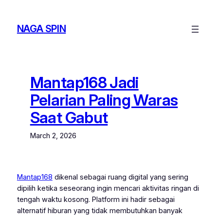
Skip
to
NAGA SPIN
content
Mantap168 Jadi
Pelarian Paling Waras
Saat Gabut
March 2, 2026
Mantap168
dikenal sebagai ruang digital yang sering
dipilih ketika seseorang ingin mencari aktivitas ringan di
tengah waktu kosong. Platform ini hadir sebagai
alternatif hiburan yang tidak membutuhkan banyak