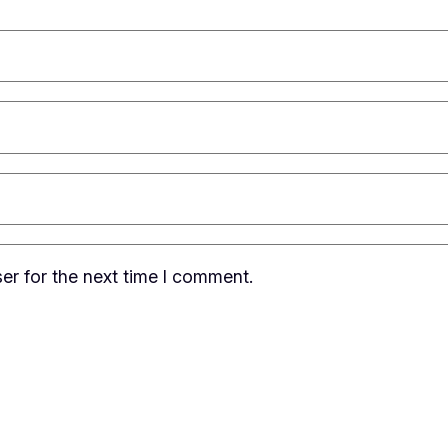
er for the next time I comment.