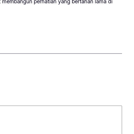
at membangun perhatian yang bertahan lama di