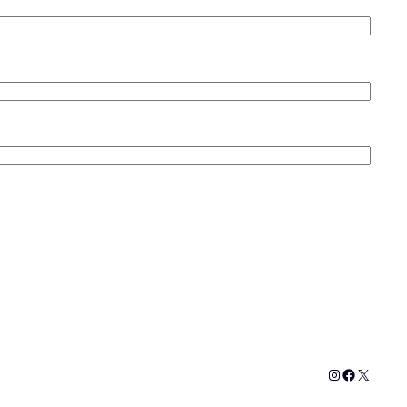
Instagram
Faceboo
X