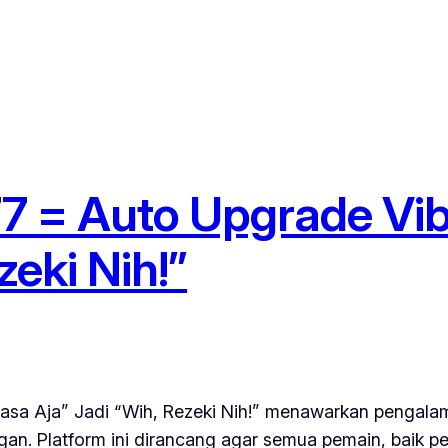
7 = Auto Upgrade Vib
zeki Nih!”
asa Aja” Jadi “Wih, Rezeki Nih!” menawarkan pengalam
an. Platform ini dirancang agar semua pemain, baik p