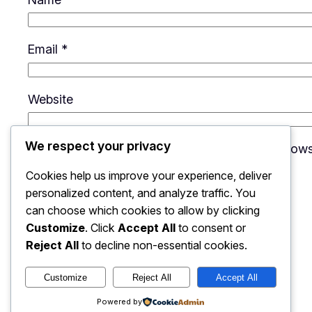
Email
*
Website
We respect your privacy
Save my name, email, and website in this brows
Cookies help us improve your experience, deliver
personalized content, and analyze traffic. You
can choose which cookies to allow by clicking
Customize
. Click
Accept All
to consent or
Reject All
to decline non-essential cookies.
Customize
Reject All
Accept All
Naga Spin
Powered by