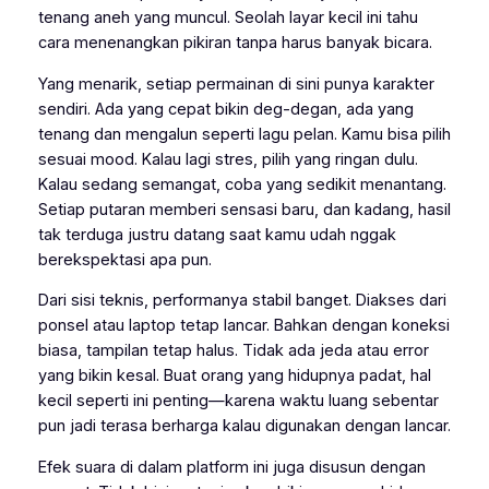
tenang aneh yang muncul. Seolah layar kecil ini tahu
cara menenangkan pikiran tanpa harus banyak bicara.
Yang menarik, setiap permainan di sini punya karakter
sendiri. Ada yang cepat bikin deg-degan, ada yang
tenang dan mengalun seperti lagu pelan. Kamu bisa pilih
sesuai mood. Kalau lagi stres, pilih yang ringan dulu.
Kalau sedang semangat, coba yang sedikit menantang.
Setiap putaran memberi sensasi baru, dan kadang, hasil
tak terduga justru datang saat kamu udah nggak
berekspektasi apa pun.
Dari sisi teknis, performanya stabil banget. Diakses dari
ponsel atau laptop tetap lancar. Bahkan dengan koneksi
biasa, tampilan tetap halus. Tidak ada jeda atau error
yang bikin kesal. Buat orang yang hidupnya padat, hal
kecil seperti ini penting—karena waktu luang sebentar
pun jadi terasa berharga kalau digunakan dengan lancar.
Efek suara di dalam platform ini juga disusun dengan