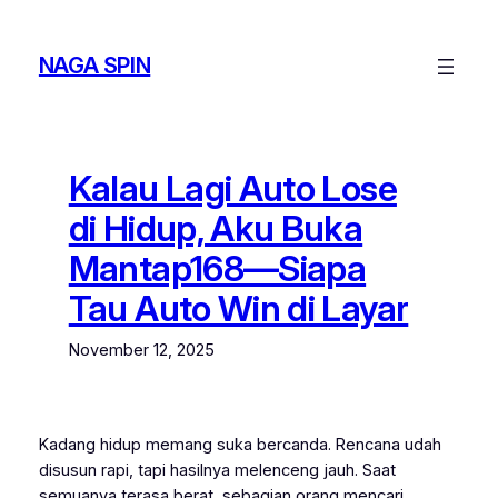
Skip
to
NAGA SPIN
content
Kalau Lagi Auto Lose
di Hidup, Aku Buka
Mantap168—Siapa
Tau Auto Win di Layar
November 12, 2025
Kadang hidup memang suka bercanda. Rencana udah
disusun rapi, tapi hasilnya melenceng jauh. Saat
semuanya terasa berat, sebagian orang mencari