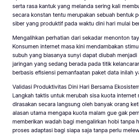
serta rasa kantuk yang melanda sering kali memb
secara konstan tentu merupakan sebuah bentuk pem
siber yang produktif pada waktu dini hari mulai b
Mengalihkan perhatian dari sekadar menonton taya
Konsumen internet masa kini mendambakan stimulu
subuh yang biasanya sunyi dapat diubah menjadi 
jaringan yang sedang berada pada titik kelancara
berbasis efisiensi pemanfaatan paket data inilah
Validasi Produktivitas Dini Hari Bersama Ekosist
Langkah taktis untuk merubah sisa kuota internet m
dirasakan secara langsung oleh banyak orang ket
alasan utama mengapa kuota malam gue gak pernah t
memberikan wadah bagi mengalirkan hobi tanpa 
proses adaptasi bagi siapa saja tanpa perlu melewa