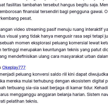
uat fasilitas tambahan tersebut hangus begitu saja. M
borosan finansial tersendiri bagi pengguna gawai. Ole
erkembang pesat.
ngan video streaming pasif menuju ruang interaktif yan
s visual yang tidak hanya mengusir rasa sepi tetapi
sebuah momen eksplorasi peluang komersial lewat ket
n tertinggi merupakan keuntungan teknis yang patut dio
 yang mendefinisikan ulang cara masyarakat urban dala
em
Okeplay777
enjadi peluang konversi saldo riil kini dapat diwujudka
ika mereka mulai terhubung dengan ekosistem digital p
erbuang sia-sia saat berjaga di kamar tidur. Kehadira
harus mengganggu anggaran belanja harian. Sistem na
ti pelatihan teknis.