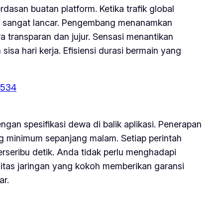
dasan buatan platform. Ketika trafik global
an sangat lancar. Pengembang menanamkan
a transparan dan jujur. Sensasi menantikan
sa hari kerja. Efisiensi durasi bermain yang
0534
ngan spesifikasi dewa di balik aplikasi. Penerapan
ing minimum sepanjang malam. Setiap perintah
rseribu detik. Anda tidak perlu menghadapi
litas jaringan yang kokoh memberikan garansi
ar.