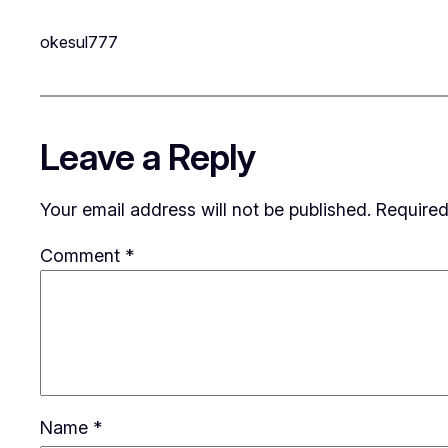
okesul777
Leave a Reply
Your email address will not be published.
Required
Comment
*
Name
*