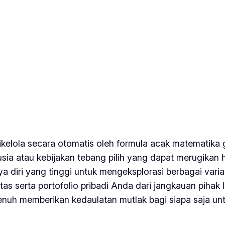
ikelola secara otomatis oleh formula acak matematika 
sia atau kebijakan tebang pilih yang dapat merugikan h
a diri yang tinggi untuk mengeksplorasi berbagai var
tas serta portofolio pribadi Anda dari jangkauan pihak 
enuh memberikan kedaulatan mutlak bagi siapa saja un