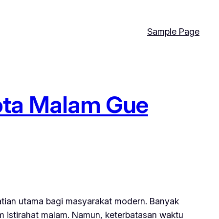
Sample Page
ota Malam Gue
rhatian utama bagi masyarakat modern. Banyak
am istirahat malam. Namun, keterbatasan waktu