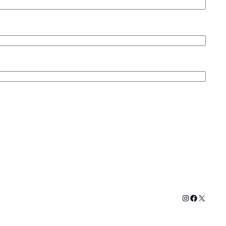
Instagram
Faceboo
X