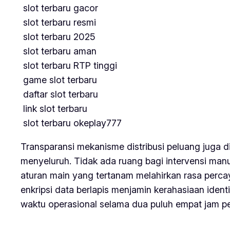
slot terbaru gacor
slot terbaru resmi
slot terbaru 2025
slot terbaru aman
slot terbaru RTP tinggi
game slot terbaru
daftar slot terbaru
link slot terbaru
slot terbaru okeplay777
Transparansi mekanisme distribusi peluang juga d
menyeluruh. Tidak ada ruang bagi intervensi manu
aturan main yang tertanam melahirkan rasa percay
enkripsi data berlapis menjamin kerahasiaan identi
waktu operasional selama dua puluh empat jam p