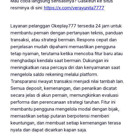
Mau coba langsung sensasinya? Gaskeun ke situs
resminya di sini:
https://x.com/verayunita7777
Layanan pelanggan Okeplay777 tersedia 24 jam untuk
membantu pemain dengan pertanyaan teknis, panduan
transaksi, atau strategi bermain. Respons cepat dan
penjelasan mudah dipahami memastikan pengguna
tetap nyaman, terutama ketika mencoba fitur baru atau
menghadapi kendala saat bermain. Dukungan ini
meningkatkan rasa percaya diri dan kenyamanan saat
mengelola saldo rekening melalui platform.
Transparansi riwayat transaksi menjadi nilai tambah lain.
Semua deposit, kemenangan, dan penarikan dicatat
secara jelas di akun pemain, memungkinkan evaluasi
performa dan perencanaan strategi taruhan. Fitur ini
membantu pengguna mengelola modal dengan bijak,
memastikan setiap putaran berpotensi memberi
keuntungan, dan membuat setiap kemenangan terasa
nyata dan dapat dicairkan kapan saja.