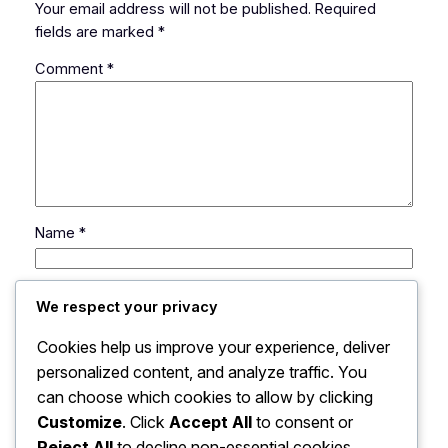
Your email address will not be published.
Required
fields are marked
*
Comment
*
Name
*
Email
*
We respect your privacy
Cookies help us improve your experience, deliver
Website
personalized content, and analyze traffic. You
can choose which cookies to allow by clicking
Save my name, email, and website in this browser
Customize
. Click
Accept All
to consent or
for the next time I comment.
Reject All
to decline non-essential cookies.