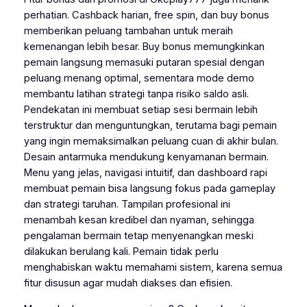
perhatian. Cashback harian, free spin, dan buy bonus
memberikan peluang tambahan untuk meraih
kemenangan lebih besar. Buy bonus memungkinkan
pemain langsung memasuki putaran spesial dengan
peluang menang optimal, sementara mode demo
membantu latihan strategi tanpa risiko saldo asli.
Pendekatan ini membuat setiap sesi bermain lebih
terstruktur dan menguntungkan, terutama bagi pemain
yang ingin memaksimalkan peluang cuan di akhir bulan.
Desain antarmuka mendukung kenyamanan bermain.
Menu yang jelas, navigasi intuitif, dan dashboard rapi
membuat pemain bisa langsung fokus pada gameplay
dan strategi taruhan. Tampilan profesional ini
menambah kesan kredibel dan nyaman, sehingga
pengalaman bermain tetap menyenangkan meski
dilakukan berulang kali. Pemain tidak perlu
menghabiskan waktu memahami sistem, karena semua
fitur disusun agar mudah diakses dan efisien.