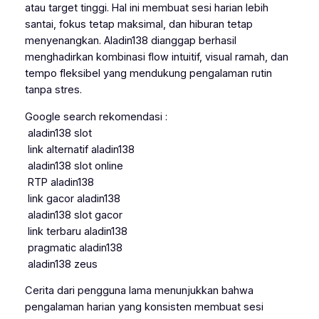
atau target tinggi. Hal ini membuat sesi harian lebih
santai, fokus tetap maksimal, dan hiburan tetap
menyenangkan. Aladin138 dianggap berhasil
menghadirkan kombinasi flow intuitif, visual ramah, dan
tempo fleksibel yang mendukung pengalaman rutin
tanpa stres.
Google search rekomendasi :
aladin138 slot
link alternatif aladin138
aladin138 slot online
RTP aladin138
link gacor aladin138
aladin138 slot gacor
link terbaru aladin138
pragmatic aladin138
aladin138 zeus
Cerita dari pengguna lama menunjukkan bahwa
pengalaman harian yang konsisten membuat sesi