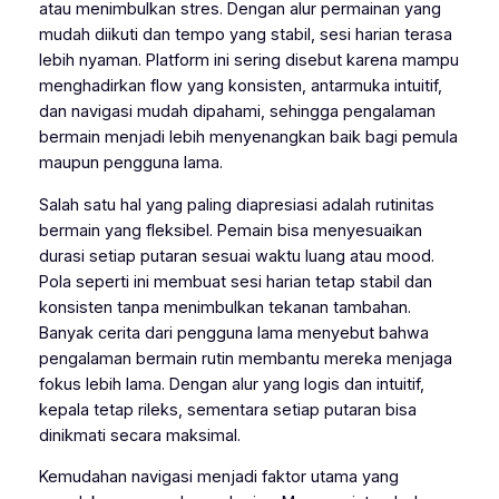
atau menimbulkan stres. Dengan alur permainan yang
mudah diikuti dan tempo yang stabil, sesi harian terasa
lebih nyaman. Platform ini sering disebut karena mampu
menghadirkan flow yang konsisten, antarmuka intuitif,
dan navigasi mudah dipahami, sehingga pengalaman
bermain menjadi lebih menyenangkan baik bagi pemula
maupun pengguna lama.
Salah satu hal yang paling diapresiasi adalah rutinitas
bermain yang fleksibel. Pemain bisa menyesuaikan
durasi setiap putaran sesuai waktu luang atau mood.
Pola seperti ini membuat sesi harian tetap stabil dan
konsisten tanpa menimbulkan tekanan tambahan.
Banyak cerita dari pengguna lama menyebut bahwa
pengalaman bermain rutin membantu mereka menjaga
fokus lebih lama. Dengan alur yang logis dan intuitif,
kepala tetap rileks, sementara setiap putaran bisa
dinikmati secara maksimal.
Kemudahan navigasi menjadi faktor utama yang