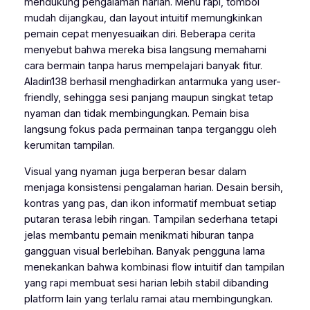
mendukung pengalaman harian. Menu rapi, tombol
mudah dijangkau, dan layout intuitif memungkinkan
pemain cepat menyesuaikan diri. Beberapa cerita
menyebut bahwa mereka bisa langsung memahami
cara bermain tanpa harus mempelajari banyak fitur.
Aladin138 berhasil menghadirkan antarmuka yang user-
friendly, sehingga sesi panjang maupun singkat tetap
nyaman dan tidak membingungkan. Pemain bisa
langsung fokus pada permainan tanpa terganggu oleh
kerumitan tampilan.
Visual yang nyaman juga berperan besar dalam
menjaga konsistensi pengalaman harian. Desain bersih,
kontras yang pas, dan ikon informatif membuat setiap
putaran terasa lebih ringan. Tampilan sederhana tetapi
jelas membantu pemain menikmati hiburan tanpa
gangguan visual berlebihan. Banyak pengguna lama
menekankan bahwa kombinasi flow intuitif dan tampilan
yang rapi membuat sesi harian lebih stabil dibanding
platform lain yang terlalu ramai atau membingungkan.