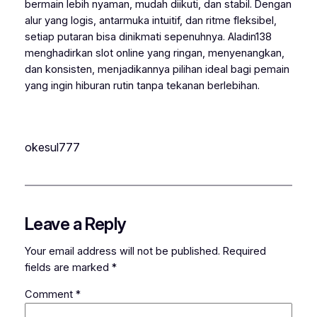
bermain lebih nyaman, mudah diikuti, dan stabil. Dengan
alur yang logis, antarmuka intuitif, dan ritme fleksibel,
setiap putaran bisa dinikmati sepenuhnya. Aladin138
menghadirkan slot online yang ringan, menyenangkan,
dan konsisten, menjadikannya pilihan ideal bagi pemain
yang ingin hiburan rutin tanpa tekanan berlebihan.
okesul777
Leave a Reply
Your email address will not be published.
Required
fields are marked
*
Comment
*