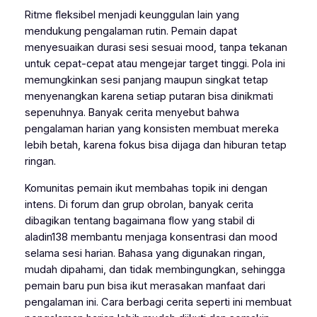
Ritme fleksibel menjadi keunggulan lain yang
mendukung pengalaman rutin. Pemain dapat
menyesuaikan durasi sesi sesuai mood, tanpa tekanan
untuk cepat-cepat atau mengejar target tinggi. Pola ini
memungkinkan sesi panjang maupun singkat tetap
menyenangkan karena setiap putaran bisa dinikmati
sepenuhnya. Banyak cerita menyebut bahwa
pengalaman harian yang konsisten membuat mereka
lebih betah, karena fokus bisa dijaga dan hiburan tetap
ringan.
Komunitas pemain ikut membahas topik ini dengan
intens. Di forum dan grup obrolan, banyak cerita
dibagikan tentang bagaimana flow yang stabil di
aladin138 membantu menjaga konsentrasi dan mood
selama sesi harian. Bahasa yang digunakan ringan,
mudah dipahami, dan tidak membingungkan, sehingga
pemain baru pun bisa ikut merasakan manfaat dari
pengalaman ini. Cara berbagi cerita seperti ini membuat