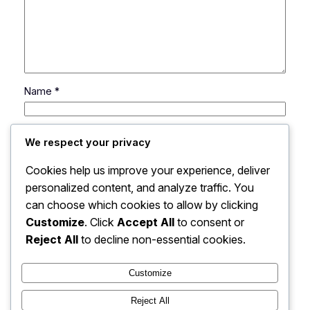
Name
*
Email
*
We respect your privacy
Cookies help us improve your experience, deliver
Website
personalized content, and analyze traffic. You
can choose which cookies to allow by clicking
Save my name, email, and website in this browser
Customize
. Click
Accept All
to consent or
for the next time I comment.
Reject All
to decline non-essential cookies.
Customize
Reject All