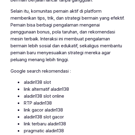
Selain itu, komunitas pemain aktif di platform
memberikan tips, trik, dan strategi bermain yang efektif.
Pemain bisa berbagi pengalaman mengenai
penggunaan bonus, pola taruhan, dan rekomendasi
mesin terbaik. Interaksi ini membuat pengalaman
bermain lebih sosial dan edukatif, sekaligus membantu
pemain baru menyesuaikan strategi mereka agar
peluang menang lebih tinggi.
Google search rekomendasi :
aladin138 slot
link alternatif aladin138
aladin138 slot online
RTP aladin138
link gacor aladin138
aladin138 slot gacor
link terbaru aladin138
pragmatic aladin138